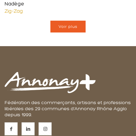
Nadège
Zig-Zag
Voir plus
Fédération des commerçants, artisans et professions
libérales des 29 communes d'Annonay Rhône Agglo
depuis 1999.