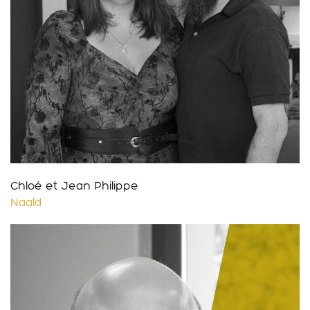
Chloé et Jean Philippe
Naald