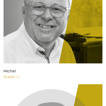
Michel
Super U