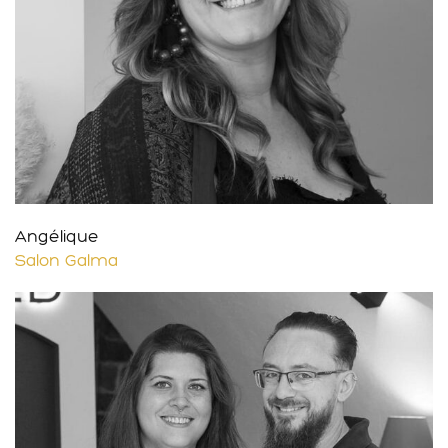
Angélique
Salon Galma