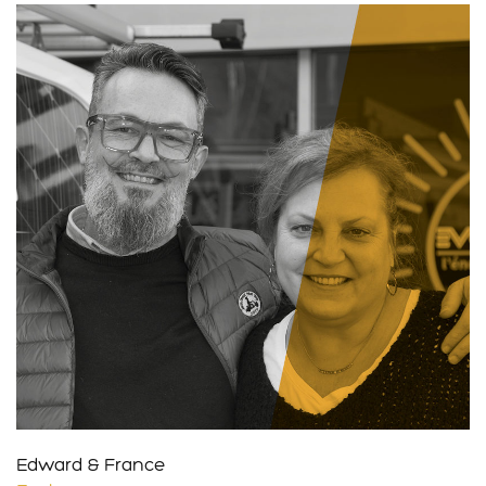
Edward & France