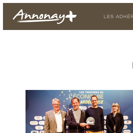
LES ADHÉ