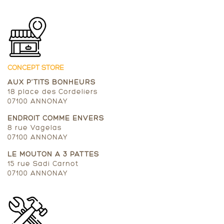
CONCEPT STORE
AUX P’TITS BONHEURS
18 place des Cordeliers
07100 ANNONAY
ENDROIT COMME ENVERS
8 rue Vagelas
07100 ANNONAY
LE MOUTON A 3 PATTES
15 rue Sadi Carnot
07100 ANNONAY