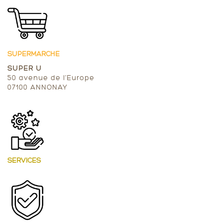
SUPERMARCHE
SUPER U
50 avenue de l’Europe
07100 ANNONAY
SERVICES