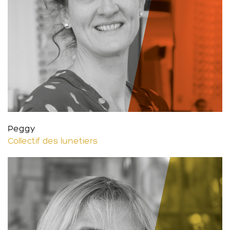
Peggy
Collectif des lunetiers