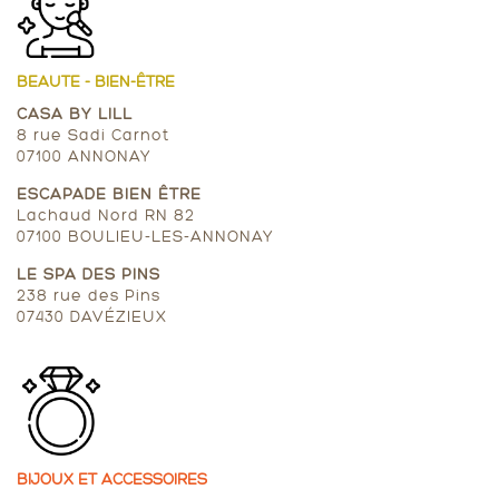
BEAUTE - BIEN-ÊTRE
CASA BY LILL
8 rue Sadi Carnot
07100 ANNONAY
ESCAPADE BIEN ÊTRE
Lachaud Nord RN 82
07100 BOULIEU-LES-ANNONAY
LE SPA DES PINS
238 rue des Pins
07430 DAVÉZIEUX
BIJOUX ET ACCESSOIRES