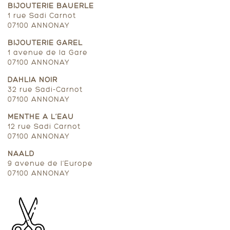
BIJOUTERIE BAUERLE
1 rue Sadi Carnot
07100 ANNONAY
BIJOUTERIE GAREL
1 avenue de la Gare
07100 ANNONAY
DAHLIA NOIR
32 rue Sadi-Carnot
07100 ANNONAY
MENTHE A L’EAU
12 rue Sadi Carnot
07100 ANNONAY
NAALD
9 avenue de l’Europe
07100 ANNONAY