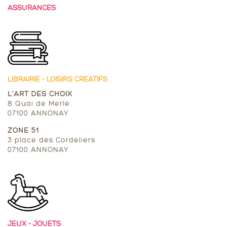
ASSURANCES
LIBRAIRIE - LOISIRS CREATIFS
L’ART DES CHOIX
8 Quai de Merle
07100 ANNONAY
ZONE 51
3 place des Cordeliers
07100 ANNONAY
JEUX - JOUETS