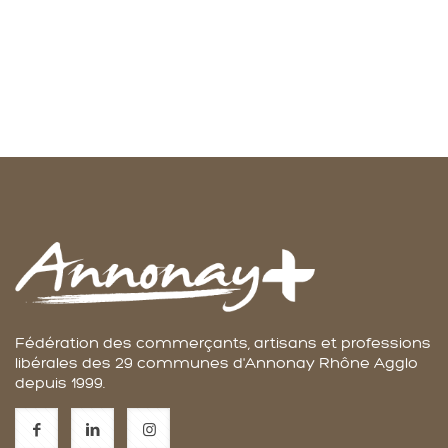
Fédération des commerçants, artisans et professions
libérales des 29 communes d'Annonay Rhône Agglo
depuis 1999.