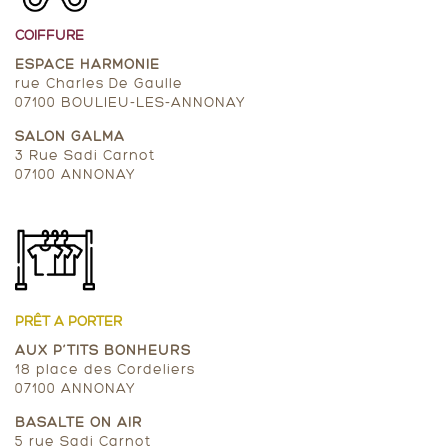
COIFFURE
ESPACE HARMONIE
rue Charles De Gaulle
07100 BOULIEU-LES-ANNONAY
SALON GALMA
3 Rue Sadi Carnot
07100 ANNONAY
PRÊT A PORTER
AUX P’TITS BONHEURS
18 place des Cordeliers
07100 ANNONAY
BASALTE ON AIR
5 rue Sadi Carnot