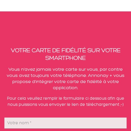
VOTRE CARTE DE FIDÉLITÉ SUR VOTRE
SMARTPHONE
Vous n'avez jamais votre carte sur vous, par contre
vous avez toujours votre téléphone.
Annonay + vous
propose d'intégrer votre carte de fidélité à votre
application.
Pour cela veuillez remplir le formulaire ci dessous afin que
nous puissions vous envoyer le lien de téléchargement ;-)