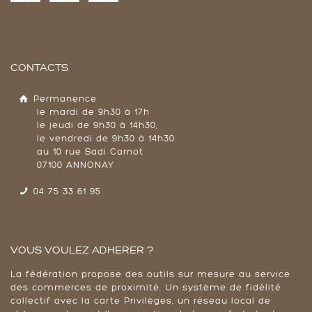
CONTACTS
Permanence
le mardi de 9h30 à 17h
le jeudi de 9h30 à 14h30,
le vendredi de 9h30 à 14h30
au 10 rue Sadi Carnot
07100 ANNONAY
04 75 33 61 95
VOUS VOULEZ ADHERER ?
La fédération propose des outils sur mesure au service
des commerces de proximité. Un système de fidélité
collectif avec la carte Privilèges, un réseau local de