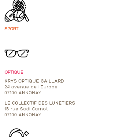
SPORT
OPTIQUE
KRYS OPTIQUE GAILLARD
24 avenue de l’Europe
07100 ANNONAY
LE COLLECTIF DES LUNETIERS
15 rue Sadi Carnot
07100 ANNONAY