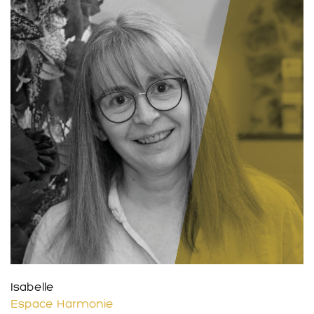
Isabelle
Espace Harmonie