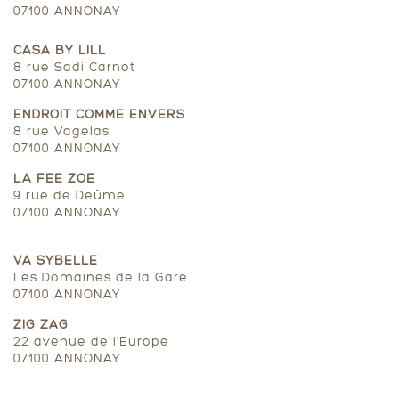
07100 ANNONAY
CASA BY LILL
8 rue Sadi Carnot
07100 ANNONAY
ENDROIT COMME ENVERS
8 rue Vagelas
07100 ANNONAY
LA FEE ZOE
9 rue de Deûme
07100 ANNONAY
VA SYBELLE
Les Domaines de la Gare
07100 ANNONAY
ZIG ZAG
22 avenue de l’Europe
07100 ANNONAY