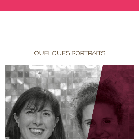
QUELQUES PORTRAITS