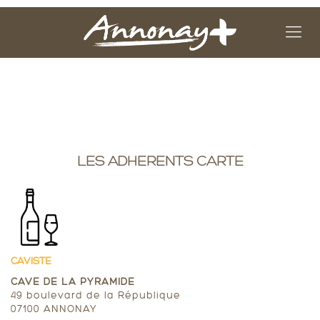
LES ADHERENTS CARTE
CAVISTE
CAVE DE LA PYRAMIDE
49 boulevard de la République
07100 ANNONAY