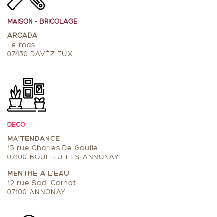
MAISON - BRICOLAGE
ARCADA
Le mas
07430 DAVÉZIEUX
DECO
MA’TENDANCE
15 rue Charles De Gaulle
07100 BOULIEU-LES-ANNONAY
MENTHE A L’EAU
12 rue Sadi Carnot
07100 ANNONAY