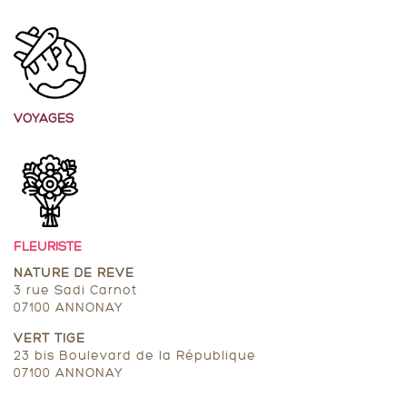
VOYAGES
FLEURISTE
NATURE DE REVE
3 rue Sadi Carnot
07100 ANNONAY
VERT TIGE
23 bis Boulevard de la République
07100 ANNONAY