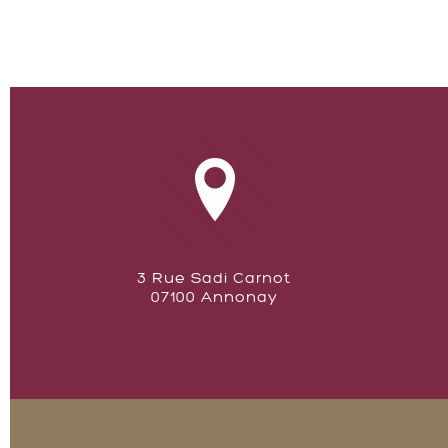
3 Rue Sadi Carnot
07100 Annonay