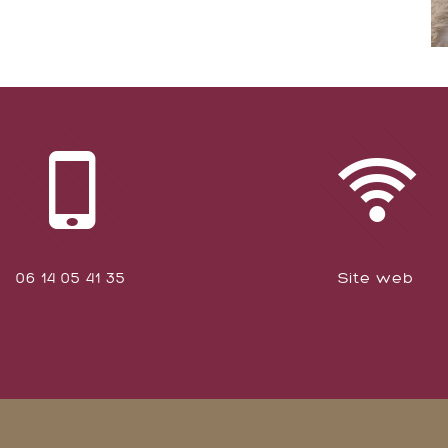
06 14 05 41 35
Site web