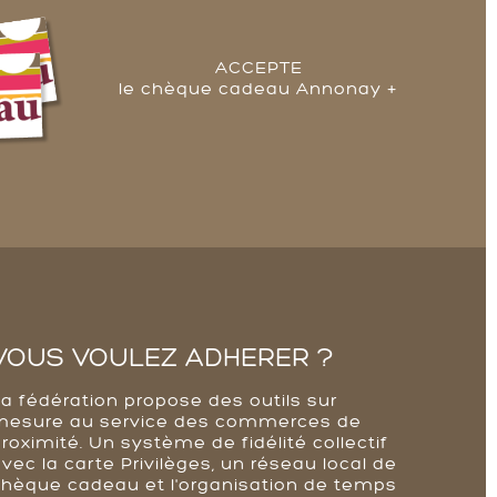
ACCEPTE
le chèque cadeau Annonay +
VOUS VOULEZ ADHERER ?
La fédération propose des outils sur
mesure au service des commerces de
roximité. Un système de fidélité collectif
vec la carte Privilèges, un réseau local de
chèque cadeau et l'organisation de temps