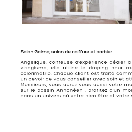
Salon Galma, salon de coiffure et barbier
Angelique, coiffeuse d’expérience dédier à
visagisme, elle utilise le draping pour
colorimétrie. Chaque client est traité com
un devoir de vous conseiller avec soin et at
Messieurs, vous aurez vous aussi votre mo
sur le bassin Annonéen , profitez d'un mom
dans un univers où votre bien être et votre s