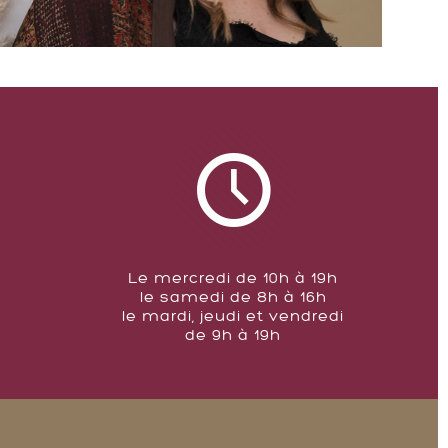
Le mercredi de 10h à 19h
le samedi de 8h à 16h
le mardi, jeudi et vendredi
de 9h à 19h