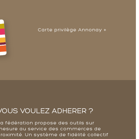
Carte privilège Annonay +
VOUS VOULEZ ADHERER ?
La fédération propose des outils sur
mesure au service des commerces de
roximité. Un système de fidélité collectif