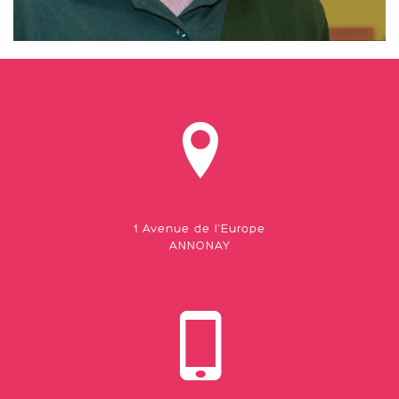
1 Avenue de l'Europe
ANNONAY