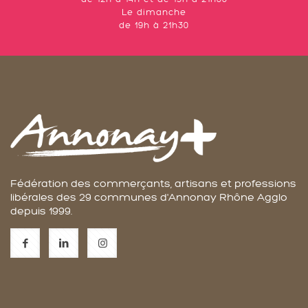
Le dimanche
de 19h à 21h30
Fédération des commerçants, artisans et professions
libérales des 29 communes d'Annonay Rhône Agglo
depuis 1999.