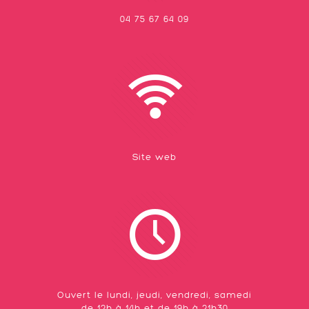
04 75 67 64 09
Site web
Ouvert le lundi, jeudi, vendredi, samedi
de 12h à 14h et de 19h à 21h30