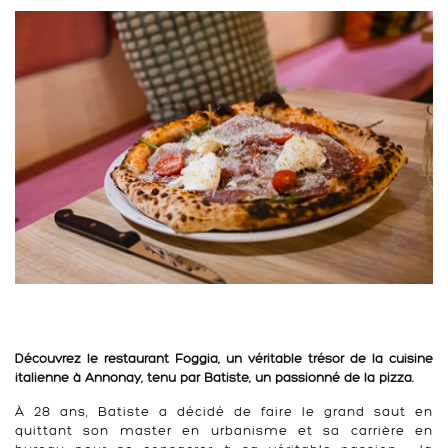
Découvrez le restaurant Foggia, un véritable trésor de la cuisine
italienne à Annonay, tenu par Batiste, un passionné de la pizza.
À 28 ans, Batiste a décidé de faire le grand saut en
quittant son master en urbanisme et sa carrière en