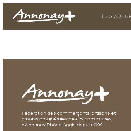
LES ADHÉ
Fédération des commerçants, artisans et
professions libérales des 29 communes
d'Annonay Rhône Agglo depuis 1999.