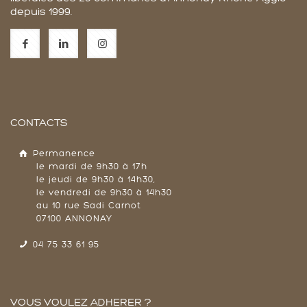
depuis 1999.
CONTACTS
Permanence
le mardi de 9h30 à 17h
le jeudi de 9h30 à 14h30,
le vendredi de 9h30 à 14h30
au 10 rue Sadi Carnot
07100 ANNONAY
04 75 33 61 95
VOUS VOULEZ ADHERER ?