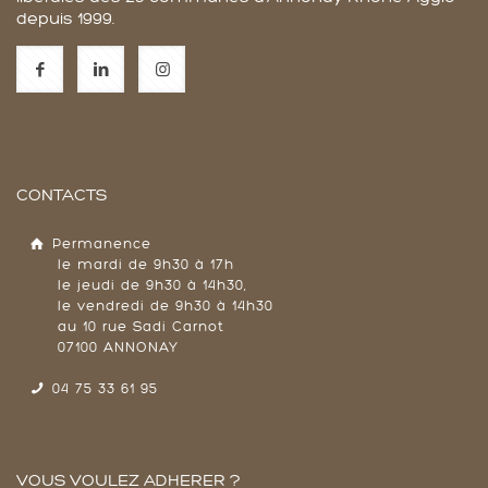
depuis 1999.
CONTACTS
Permanence
le mardi de 9h30 à 17h
le jeudi de 9h30 à 14h30,
le vendredi de 9h30 à 14h30
au 10 rue Sadi Carnot
07100 ANNONAY
04 75 33 61 95
VOUS VOULEZ ADHERER ?