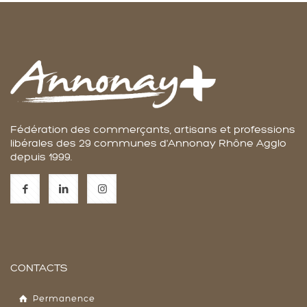
Fédération des commerçants, artisans et professions
libérales des 29 communes d'Annonay Rhône Agglo
depuis 1999.
CONTACTS
Permanence