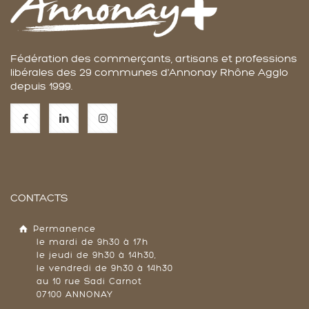
Fédération des commerçants, artisans et professions
libérales des 29 communes d'Annonay Rhône Agglo
depuis 1999.
CONTACTS
Permanence
le mardi de 9h30 à 17h
le jeudi de 9h30 à 14h30,
le vendredi de 9h30 à 14h30
au 10 rue Sadi Carnot
07100 ANNONAY