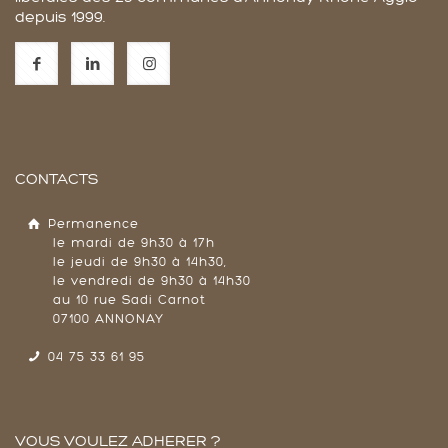
depuis 1999.
CONTACTS
Permanence
le mardi de 9h30 à 17h
le jeudi de 9h30 à 14h30,
le vendredi de 9h30 à 14h30
au 10 rue Sadi Carnot
07100 ANNONAY
04 75 33 61 95
VOUS VOULEZ ADHERER ?