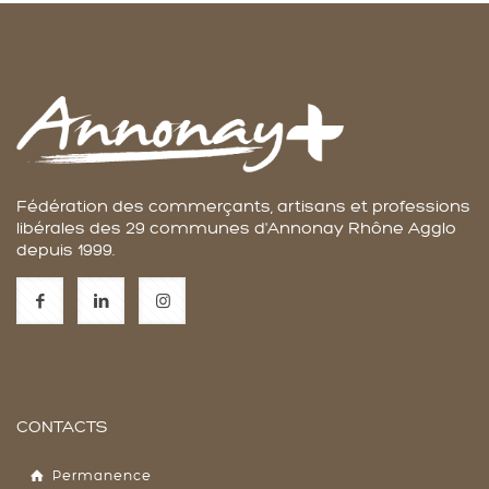
Fédération des commerçants, artisans et professions
libérales des 29 communes d'Annonay Rhône Agglo
depuis 1999.
CONTACTS
Permanence