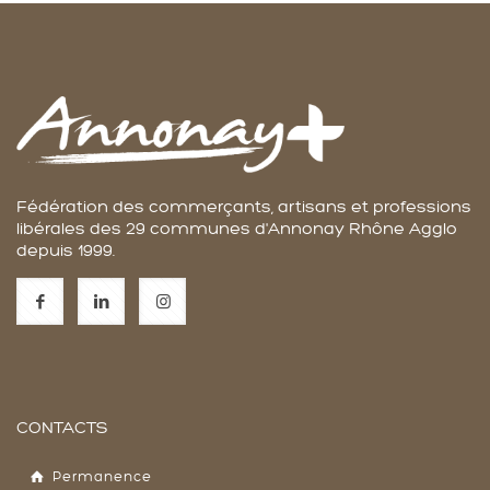
Fédération des commerçants, artisans et professions
libérales des 29 communes d'Annonay Rhône Agglo
depuis 1999.
CONTACTS
Permanence