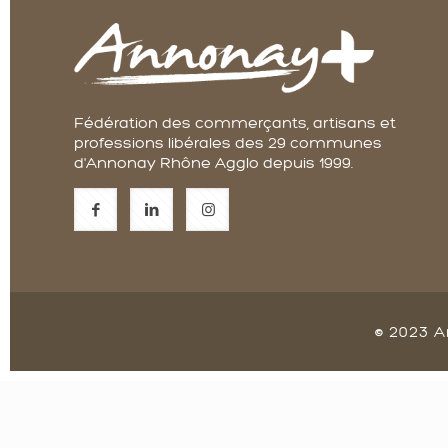
Fédération des commerçants, artisans et
professions libérales des 29 communes
d'Annonay Rhône Agglo depuis 1999.
© 2023 A