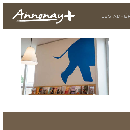
LES ADHÉ