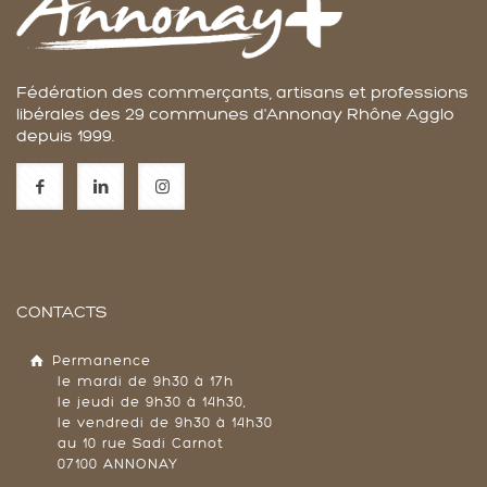
Fédération des commerçants, artisans et professions
libérales des 29 communes d'Annonay Rhône Agglo
depuis 1999.
CONTACTS
Permanence
le mardi de 9h30 à 17h
le jeudi de 9h30 à 14h30,
le vendredi de 9h30 à 14h30
au 10 rue Sadi Carnot
07100 ANNONAY