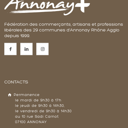
Fédération des commerçants, artisans et professions
libérales des 29 communes d'Annonay Rhône Agglo
depuis 1999.
CONTACTS
Permanence
le mardi de 9h30 à 17h
le jeudi de 9h30 à 14h30,
le vendredi de 9h30 à 14h30
au 10 rue Sadi Carnot
07100 ANNONAY