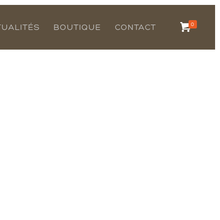
0
TUALITÉS
BOUTIQUE
CONTACT