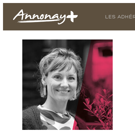
LES ADHÉ