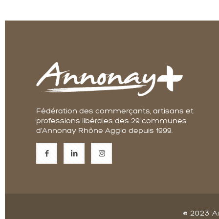
Fédération des commerçants, artisans et
professions libérales des 29 communes
d'Annonay Rhône Agglo depuis 1999.
© 2023 A