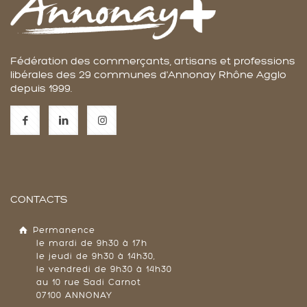
Fédération des commerçants, artisans et professions
libérales des 29 communes d'Annonay Rhône Agglo
depuis 1999.
CONTACTS
Permanence
le mardi de 9h30 à 17h
le jeudi de 9h30 à 14h30,
le vendredi de 9h30 à 14h30
au 10 rue Sadi Carnot
07100 ANNONAY