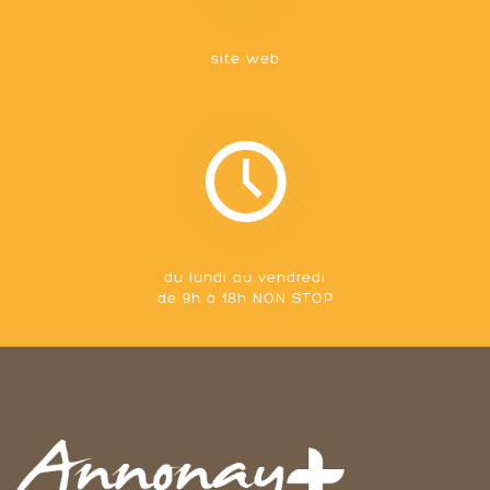
site web
du lundi au vendredi
de 9h à 18h NON STOP