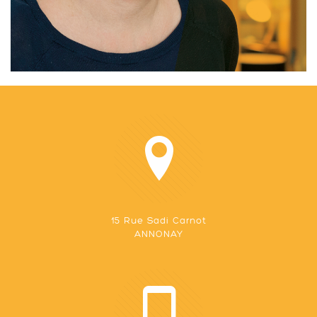
15 Rue Sadi Carnot
ANNONAY