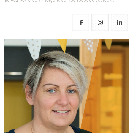
Suivez votre commerçant sur les réseaux sociaux :