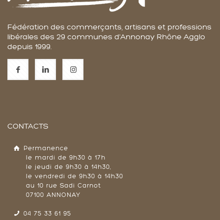
Fédération des commerçants, artisans et professions
libérales des 29 communes d'Annonay Rhône Agglo
depuis 1999.
CONTACTS
Permanence
le mardi de 9h30 à 17h
le jeudi de 9h30 à 14h30,
le vendredi de 9h30 à 14h30
au 10 rue Sadi Carnot
07100 ANNONAY
04 75 33 61 95