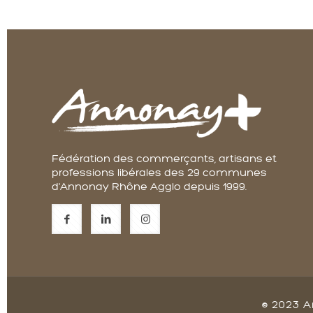
Fédération des commerçants, artisans et
professions libérales des 29 communes
d'Annonay Rhône Agglo depuis 1999.
© 2023 A