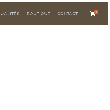
0
TUALITÉS
BOUTIQUE
CONTACT