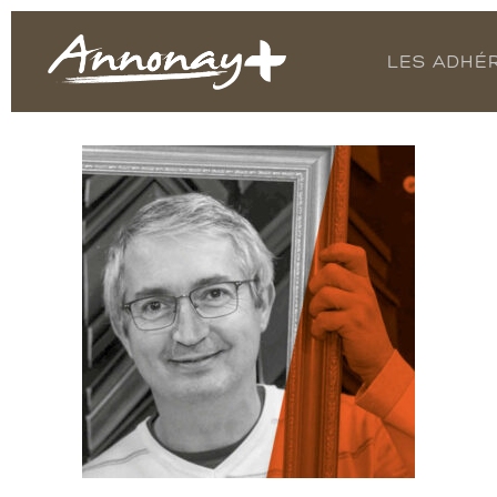
LES ADHÉ