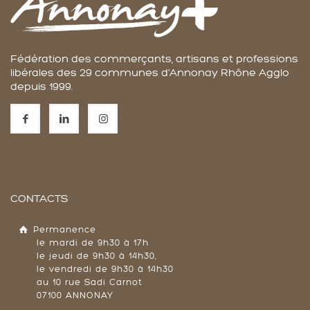
Fédération des commerçants, artisans et professions
libérales des 29 communes d'Annonay Rhône Agglo
depuis 1999.
CONTACTS
Permanence
le mardi de 9h30 à 17h
le jeudi de 9h30 à 14h30,
le vendredi de 9h30 à 14h30
au 10 rue Sadi Carnot
07100 ANNONAY