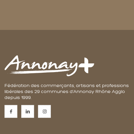
Fédération des commerçants, artisans et professions
libérales des 29 communes d'Annonay Rhône Agglo
depuis 1999.