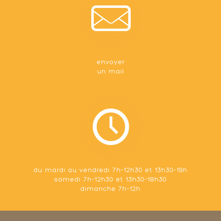
envoyer
un mail
du mardi au vendredi 7h-12h30 et 13h30-19h
samedi 7h-12h30 et 13h30-18h30
dimanche 7h-12h