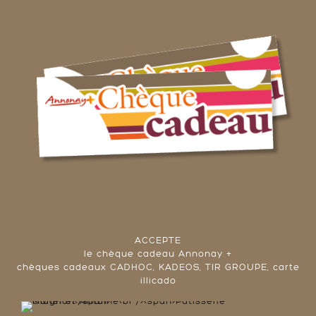
ACCEPTE
le chèque cadeau Annonay +
chèques cadeaux CADHOC, KADEOS, TIR GROUPE, carte
illicado