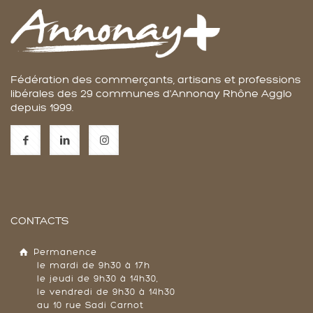
Fédération des commerçants, artisans et professions
libérales des 29 communes d'Annonay Rhône Agglo
depuis 1999.
CONTACTS
Permanence
le mardi de 9h30 à 17h
le jeudi de 9h30 à 14h30,
le vendredi de 9h30 à 14h30
au 10 rue Sadi Carnot