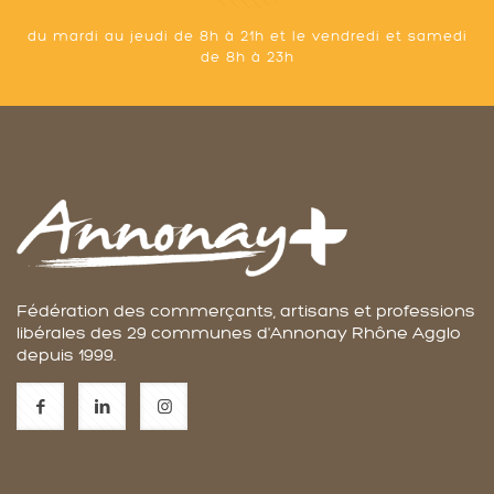
du mardi au jeudi de 8h à 21h et le vendredi et samedi
de 8h à 23h
Fédération des commerçants, artisans et professions
libérales des 29 communes d'Annonay Rhône Agglo
depuis 1999.