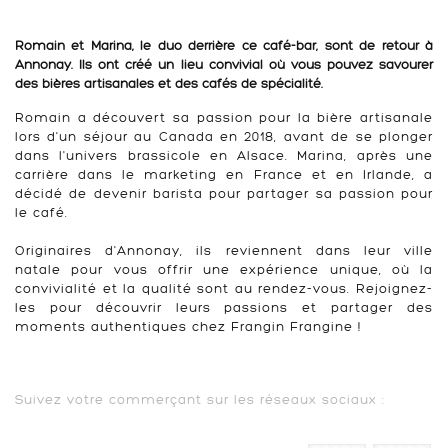
Romain et Marina, le duo derrière ce café-bar, sont de retour à
Annonay. Ils ont créé un lieu convivial où vous pouvez savourer
des bières artisanales et des cafés de spécialité.
Romain a découvert sa passion pour la bière artisanale
lors d'un séjour au Canada en 2018, avant de se plonger
dans l'univers brassicole en Alsace. Marina, après une
carrière dans le marketing en France et en Irlande, a
décidé de devenir barista pour partager sa passion pour
le café.
Originaires d'Annonay, ils reviennent dans leur ville
natale pour vous offrir une expérience unique, où la
convivialité et la qualité sont au rendez-vous. Rejoignez-
les pour découvrir leurs passions et partager des
moments authentiques chez Frangin Frangine !
Suivez votre commerçant sur les réseaux sociaux :