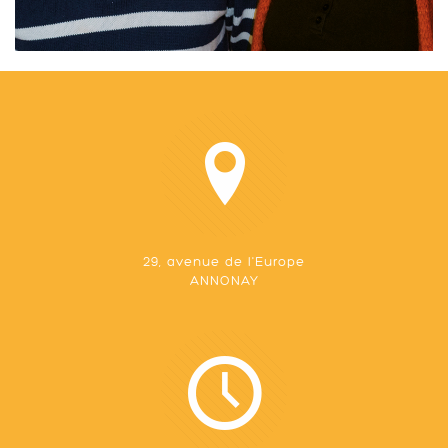
29, avenue de l'Europe
ANNONAY