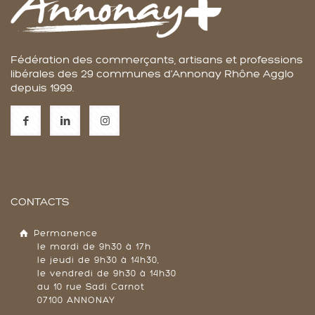
Fédération des commerçants, artisans et professions
libérales des 29 communes d'Annonay Rhône Agglo
depuis 1999.
CONTACTS
Permanence
le mardi de 9h30 à 17h
le jeudi de 9h30 à 14h30,
le vendredi de 9h30 à 14h30
au 10 rue Sadi Carnot
07100 ANNONAY