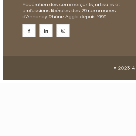
Fédération des commerçants, artisans et
professions libérales des 29 communes
d'Annonay Rhône Agglo depuis 1999.
© 2023 A