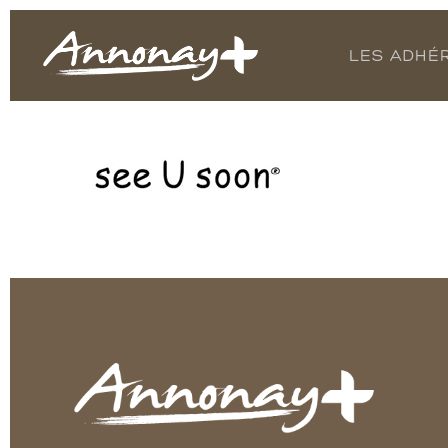
LES ADHÉ