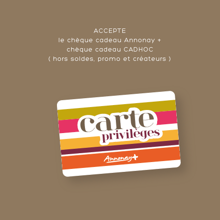
ACCEPTE
le chèque cadeau Annonay +
chèque cadeau CADHOC
( hors soldes, promo et créateurs )