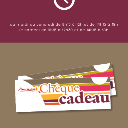
du mardi au vendredi de 9h15 à 12h et de 14h15 à 18h
le samedi de 9h15 à 12h30 et de 14h15 à 18h