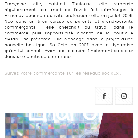
Françoise, elle, habitait Toulouse, elle remercie
régulièrement son mari de l'avoir fait déménager à
Annonay pour son activité professionnelle en juillet 2006.
Née dans un tiroir caisse de parents et grand-parents
commerçants ; elle cherchait du travail dans le
commerce puis l'opportunité d'achat de la boutique
MARINE se présente. Elle s'engage dans le projet d'une
nouvelle boutique, So Chic, en 2007 avec le dynamise
qu'on lui connaît. Avant de rejoindre finalement sa soeur
dans une boutique commune.
Suivez votre commerçante sur les réseaux sociaux :