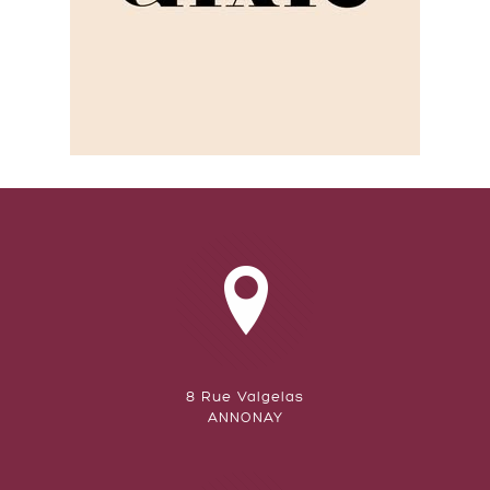
8 Rue Valgelas
ANNONAY