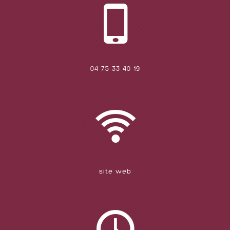
04 75 33 40 19
site web