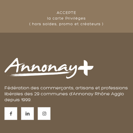
ACCEPTE
la carte Privilèges
( hors soldes, promo et créateurs )
Fédération des commerçants, artisans et professions
libérales des 29 communes d'Annonay Rhône Agglo
depuis 1999.