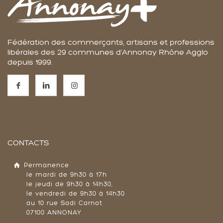
Fédération des commerçants, artisans et professions
libérales des 29 communes d'Annonay Rhône Agglo
depuis 1999.
CONTACTS
Permanence
le mardi de 9h30 à 17h
le jeudi de 9h30 à 14h30,
le vendredi de 9h30 à 14h30
au 10 rue Sadi Carnot
07100 ANNONAY