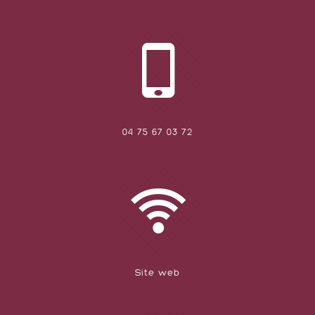
04 75 67 03 72
Site web