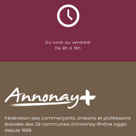
Du lundi au vendredi
De 8h à 18h
Fédération des commerçants, artisans et professions
libérales des 29 communes d'Annonay Rhône Agglo
depuis 1999.