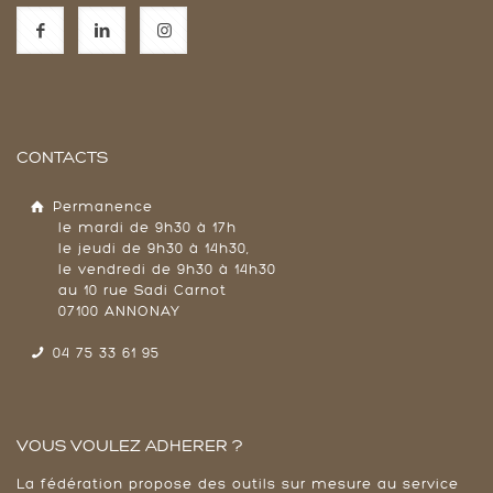
CONTACTS
Permanence
le mardi de 9h30 à 17h
le jeudi de 9h30 à 14h30,
le vendredi de 9h30 à 14h30
au 10 rue Sadi Carnot
07100 ANNONAY
04 75 33 61 95
VOUS VOULEZ ADHERER ?
La fédération propose des outils sur mesure au service