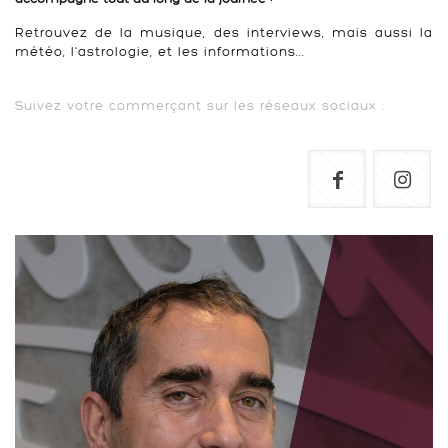
Retrouvez de la musique, des interviews, mais aussi la
météo, l'astrologie, et les informations...
Suivez votre commerçant sur les réseaux sociaux :