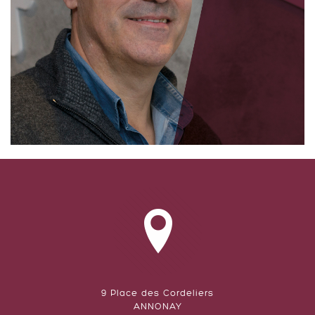
9 Place des Cordeliers
ANNONAY