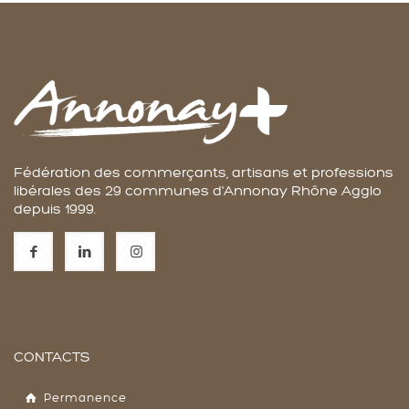
Fédération des commerçants, artisans et professions
libérales des 29 communes d'Annonay Rhône Agglo
depuis 1999.
CONTACTS
Permanence