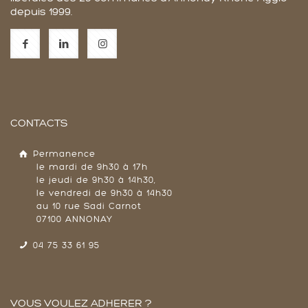
depuis 1999.
CONTACTS
Permanence
le mardi de 9h30 à 17h
le jeudi de 9h30 à 14h30,
le vendredi de 9h30 à 14h30
au 10 rue Sadi Carnot
07100 ANNONAY
04 75 33 61 95
VOUS VOULEZ ADHERER ?