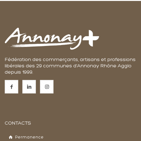
Fédération des commerçants, artisans et professions
libérales des 29 communes d'Annonay Rhône Agglo
depuis 1999.
CONTACTS
Permanence