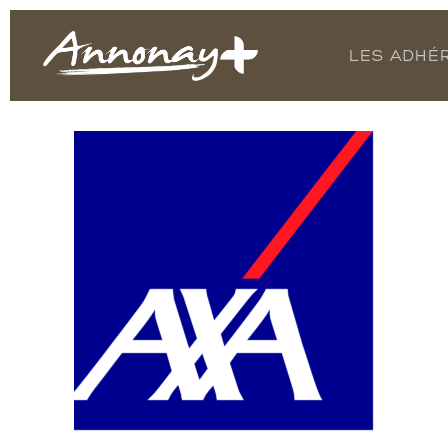
LES ADHÉ