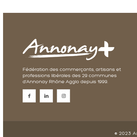
Fédération des commerçants, artisans et
professions libérales des 29 communes
d'Annonay Rhône Agglo depuis 1999.
© 2023 A