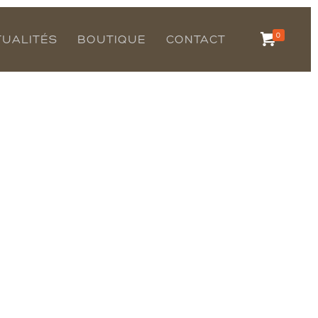
0
TUALITÉS
BOUTIQUE
CONTACT