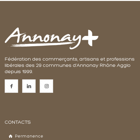
Fédération des commerçants, artisans et professions
libérales des 29 communes d'Annonay Rhône Agglo
depuis 1999.
CONTACTS
Permanence