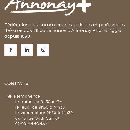
Fédération des commerçants, artisans et professions
libérales des 29 communes d'Annonay Rhône Agglo
depuis 1999.
CONTACTS
Permanence
le mardi de 9h30 à 17h
le jeudi de 9h30 à 14h30,
le vendredi de 9h30 à 14h30
au 10 rue Sadi Carnot
07100 ANNONAY