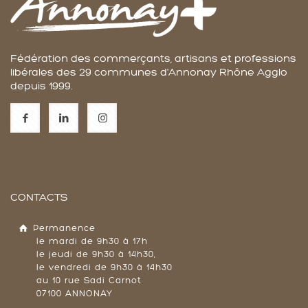
Fédération des commerçants, artisans et professions
libérales des 29 communes d'Annonay Rhône Agglo
depuis 1999.
CONTACTS
Permanence
le mardi de 9h30 à 17h
le jeudi de 9h30 à 14h30,
le vendredi de 9h30 à 14h30
au 10 rue Sadi Carnot
07100 ANNONAY