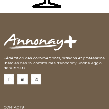
Fédération des commerçants, artisans et professions
libérales des 29 communes d'Annonay Rhône Agglo
depuis 1999.
CONTACTS