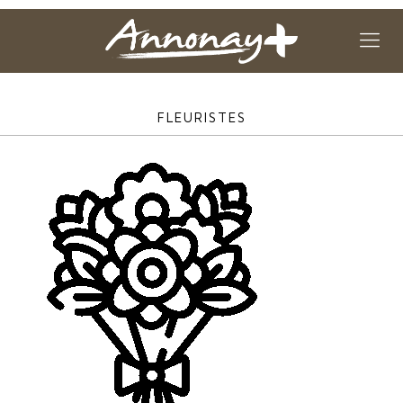
FLEURISTES