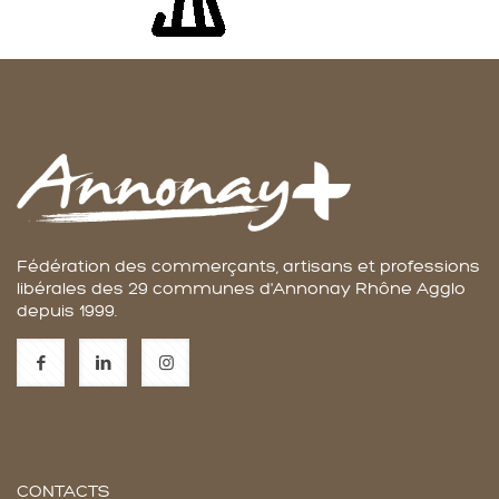
Fédération des commerçants, artisans et professions
libérales des 29 communes d'Annonay Rhône Agglo
depuis 1999.
CONTACTS