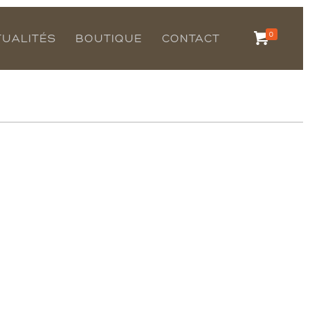
0
TUALITÉS
BOUTIQUE
CONTACT