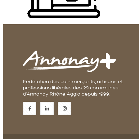
Fédération des commerçants, artisans et
professions libérales des 29 communes
d'Annonay Rhône Agglo depuis 1999.