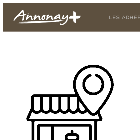
LES ADHÉ