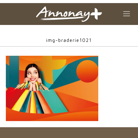
img-braderie1021