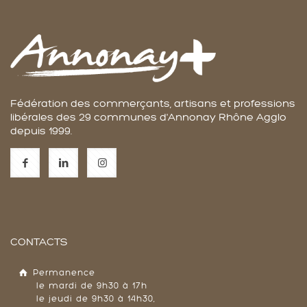
Fédération des commerçants, artisans et professions
libérales des 29 communes d'Annonay Rhône Agglo
depuis 1999.
CONTACTS
Permanence
le mardi de 9h30 à 17h
le jeudi de 9h30 à 14h30,