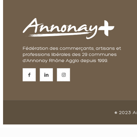
Fédération des commerçants, artisans et
professions libérales des 29 communes
d'Annonay Rhône Agglo depuis 1999.
© 2023 A