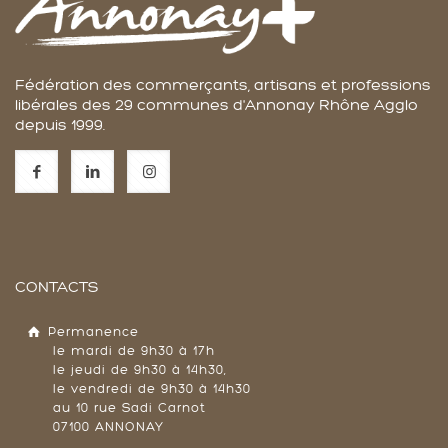
Fédération des commerçants, artisans et professions
libérales des 29 communes d'Annonay Rhône Agglo
depuis 1999.
CONTACTS
Permanence
le mardi de 9h30 à 17h
le jeudi de 9h30 à 14h30,
le vendredi de 9h30 à 14h30
au 10 rue Sadi Carnot
07100 ANNONAY