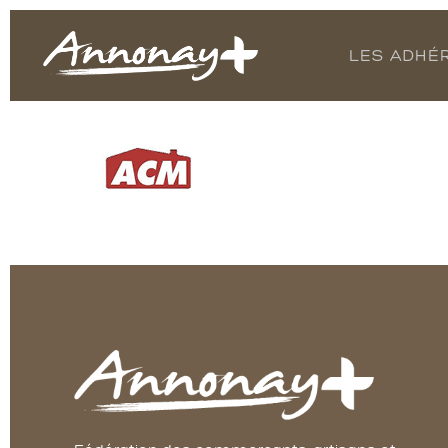
LES ADHÉ