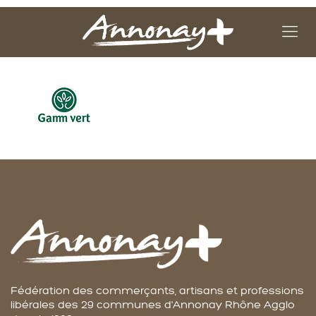
Fédération des commerçants, artisans et professions
libérales des 29 communes d'Annonay Rhône Agglo