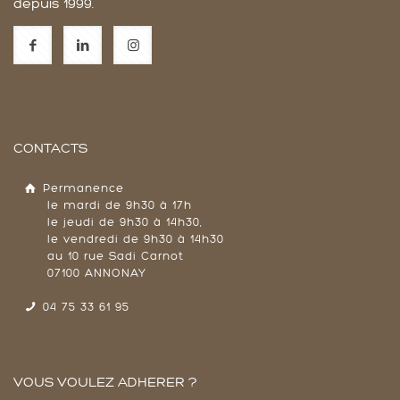
depuis 1999.
CONTACTS
Permanence
le mardi de 9h30 à 17h
le jeudi de 9h30 à 14h30,
le vendredi de 9h30 à 14h30
au 10 rue Sadi Carnot
07100 ANNONAY
04 75 33 61 95
VOUS VOULEZ ADHERER ?