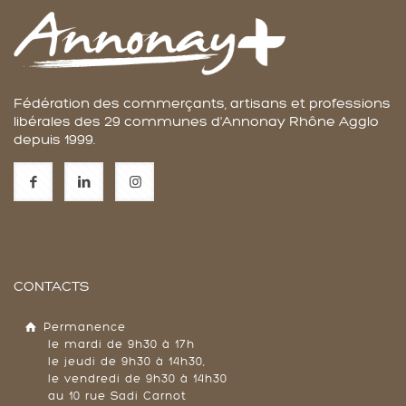
Fédération des commerçants, artisans et professions
libérales des 29 communes d'Annonay Rhône Agglo
depuis 1999.
CONTACTS
Permanence
le mardi de 9h30 à 17h
le jeudi de 9h30 à 14h30,
le vendredi de 9h30 à 14h30
au 10 rue Sadi Carnot