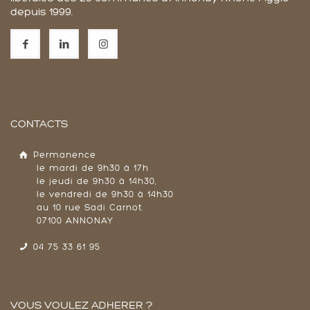
depuis 1999.
CONTACTS
Permanence
le mardi de 9h30 à 17h
le jeudi de 9h30 à 14h30,
le vendredi de 9h30 à 14h30
au 10 rue Sadi Carnot
07100 ANNONAY
04 75 33 61 95
VOUS VOULEZ ADHERER ?